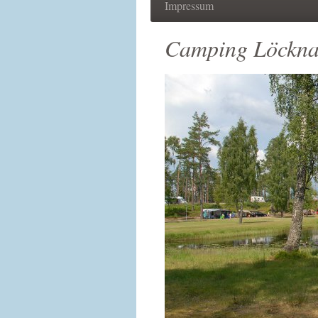
Impressum
Camping Löckna