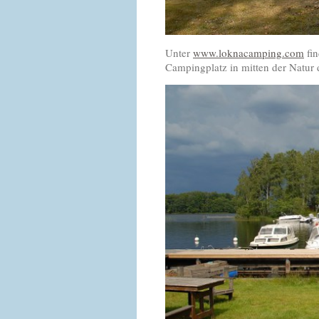
Unter
www.loknacamping.com
fin
Campingplatz in mitten der Natur 