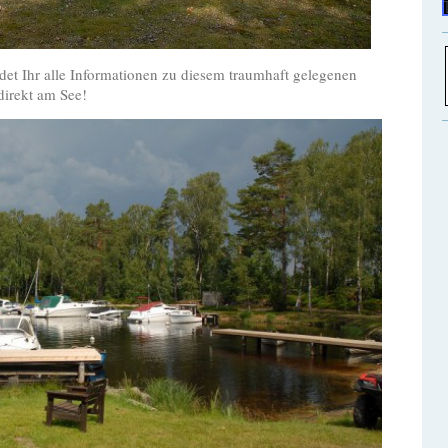
det Ihr alle Informationen zu diesem traumhaft gelegenen
direkt am See!